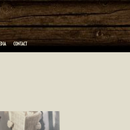
EDIA
CONTACT